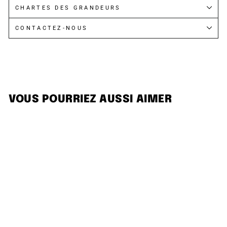
CHARTES DES GRANDEURS
CONTACTEZ-NOUS
VOUS POURRIEZ AUSSI AIMER